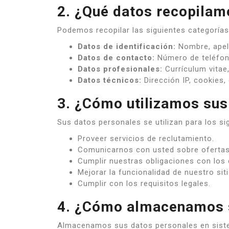
2. ¿Qué datos recopilam
Podemos recopilar las siguientes categorías
Datos de identificación:
Nombre, apell
Datos de contacto:
Número de teléfono
Datos profesionales:
Currículum vitae,
Datos técnicos:
Dirección IP, cookies,
3. ¿Cómo utilizamos sus
Sus datos personales se utilizan para los si
Proveer servicios de reclutamiento.
Comunicarnos con usted sobre ofertas
Cumplir nuestras obligaciones con los 
Mejorar la funcionalidad de nuestro sit
Cumplir con los requisitos legales.
4. ¿Cómo almacenamos 
Almacenamos sus datos personales en siste