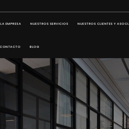
 LA EMPRESA
NUESTROS SERVICIOS
NUESTROS CLIENTES Y ASOC
CONTACTO
BLOG