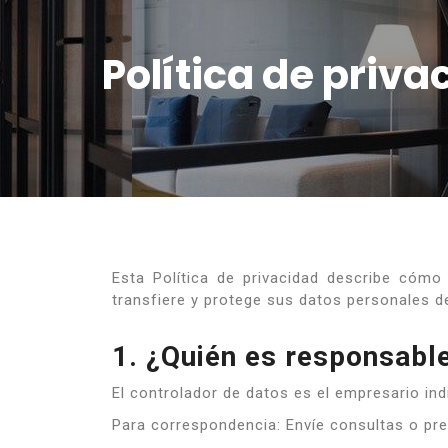
Política de priva
Esta Política de privacidad describe cómo e
transfiere y protege sus datos personales de
1. ¿Quién es responsable
El controlador de datos es el empresario indi
Para correspondencia: Envíe consultas o pre