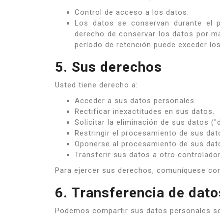
Control de acceso a los datos.
Los datos se conservan durante el p
derecho de conservar los datos por más
período de retención puede exceder los
5. Sus derechos
Usted tiene derecho a:
Acceder a sus datos personales.
Rectificar inexactitudes en sus datos.
Solicitar la eliminación de sus datos ("
Restringir el procesamiento de sus dat
Oponerse al procesamiento de sus dat
Transferir sus datos a otro controlador
Para ejercer sus derechos, comuníquese c
6. Transferencia de dato
Podemos compartir sus datos personales sol