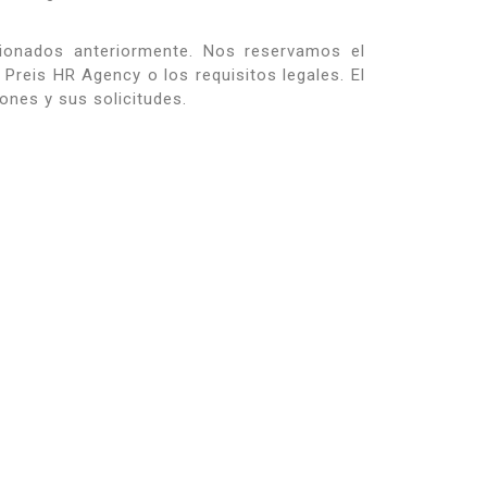
ionados anteriormente. Nos reservamos el
Preis HR Agency o los requisitos legales. El
ones y sus solicitudes.