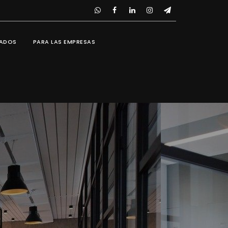
IADOS
PARA LAS EMPRESAS