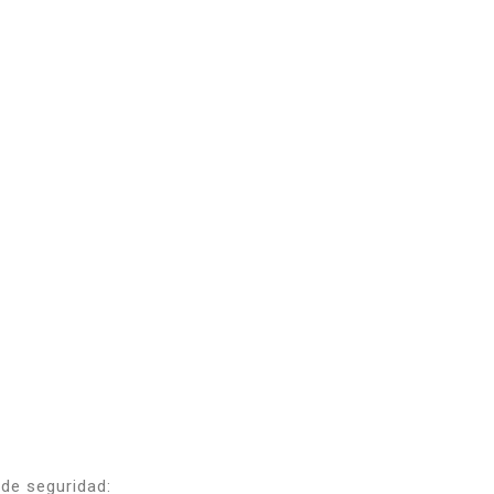
de seguridad: