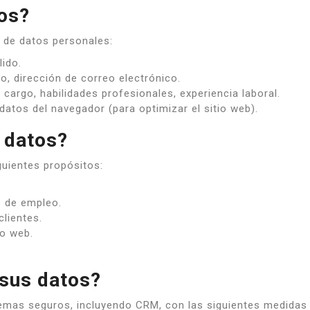
os?
 de datos personales:
ido.
, dirección de correo electrónico.
 cargo, habilidades profesionales, experiencia laboral.
 datos del navegador (para optimizar el sitio web).
 datos?
guientes propósitos:
 de empleo.
clientes.
io web.
sus datos?
mas seguros, incluyendo CRM, con las siguientes medidas 